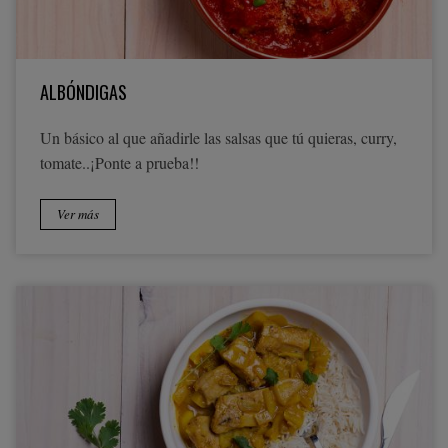
ALBÓNDIGAS
Un básico al que añadirle las salsas que tú quieras, curry,
tomate..¡Ponte a prueba!!
Ver más