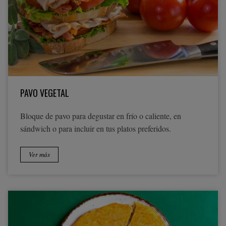
PAVO VEGETAL
Bloque de pavo para degustar en frío o caliente, en
sándwich o para incluir en tus platos preferidos.
Ver más