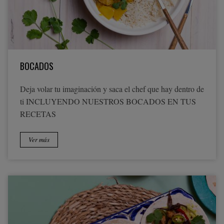
BOCADOS
Deja volar tu imaginación y saca el chef que hay dentro de
ti INCLUYENDO NUESTROS BOCADOS EN TUS
RECETAS
Ver más