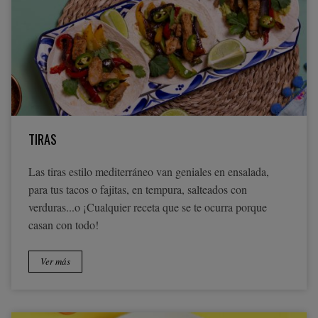
TIRAS
Las tiras estilo mediterráneo van geniales en ensalada,
para tus tacos o fajitas, en tempura, salteados con
verduras...o ¡Cualquier receta que se te ocurra porque
casan con todo!
Ver más