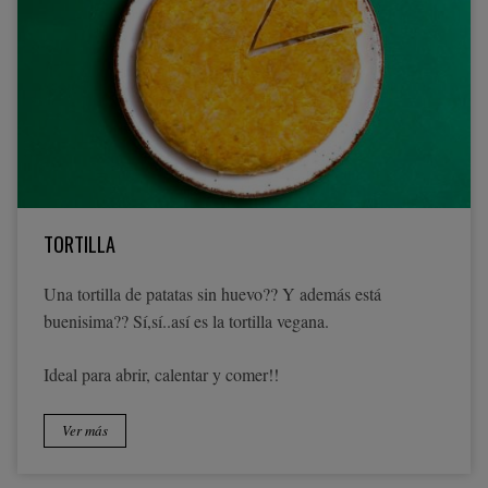
TORTILLA
Una tortilla de patatas sin huevo?? Y además está
buenisima?? Sí,sí..así es la tortilla vegana.
Ideal para abrir, calentar y comer!!
Ver más