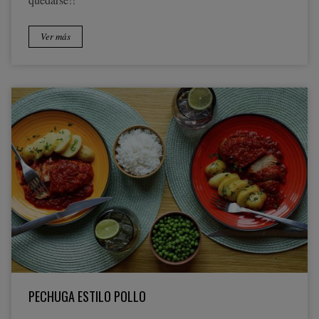
Ver más
PECHUGA ESTILO POLLO