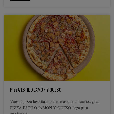
PIZZA ESTILO JAMÓN Y QUESO
Vuestra pizza favorita ahora es más que un sueño.. ¡¡La
PIZZA ESTILO JAMÓN Y QUESO llega para
quedarse!!