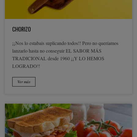
CHORIZO
¡¡Nos lo estabais suplicando todos!! Pero no queríamos
lanzarlo hasta no conseguir EL SABOR MÁS
TRADICIONAL desde 1960 ¡¡Y LO HEMOS
LOGRADO!!
Ver más