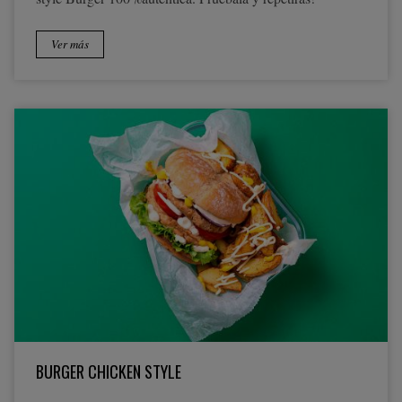
Ver más
BURGER CHICKEN STYLE