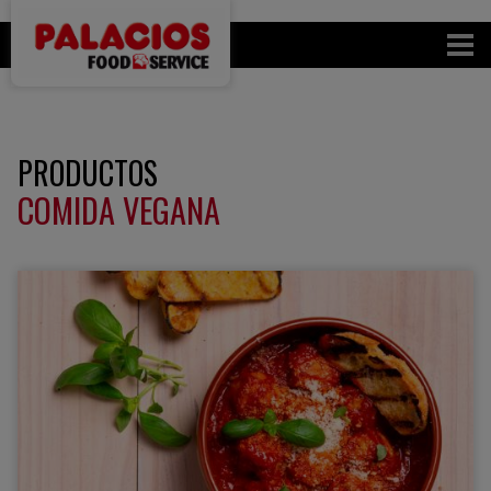
PRODUCTOS
COMIDA VEGANA