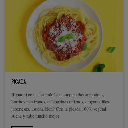
PICADA
Rigatoni con salsa boloñesa, empanadas argentinas,
burritos mexicanos, calabacines rellenos, empanadillas
japonesas…suena bien? Con la picada 100% vegetal
suena y sabe mucho mejor