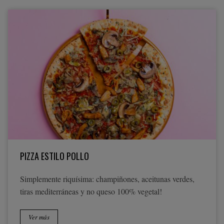
PIZZA ESTILO POLLO
Simplemente riquísima: champiñones, aceitunas verdes,
tiras mediterráneas y no queso 100% vegetal!
Ver más